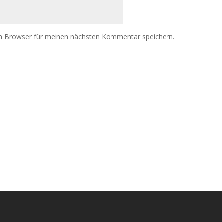
m Browser für meinen nächsten Kommentar speichern.