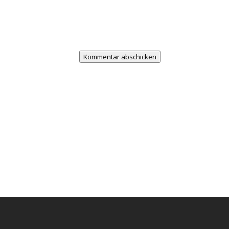
Kommentar abschicken