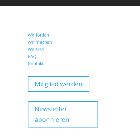
Wir fordern
Wir machen
Wir sind
FAQ
Kontakt
Mitglied werden
Newsletter
abonnieren