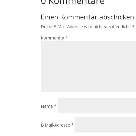
0 Kommentare
Einen Kommentar abschicken
Deine E-Mail-Adresse wird nicht veröffentlicht.
E
Kommentar
*
Name
*
E-Mail-Adresse
*