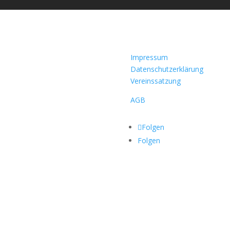
Impressum
Datenschutzerklärung
Vereinssatzung
AGB
Folgen
Folgen