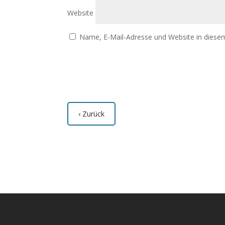
Website
Name, E-Mail-Adresse und Website in diese
‹ Zurück