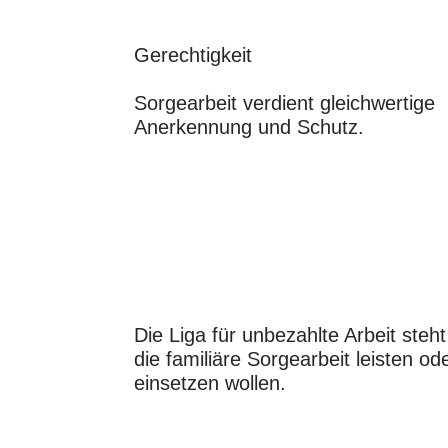
Gerechtigkeit
Sorgearbeit verdient gleichwertige
Anerkennung und Schutz.
Die Liga für unbezahlte Arbeit steh
die familiäre Sorgearbeit leisten od
einsetzen wollen.