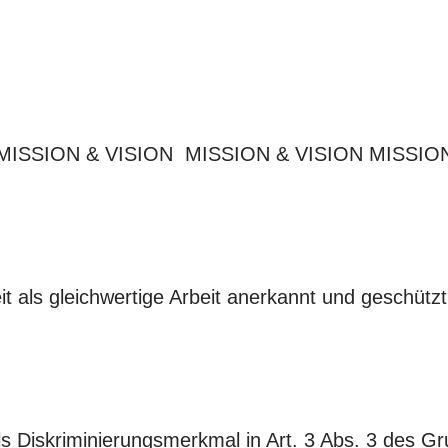
MISSION & VISION MISSION & VISION MISSIO
it als gleichwertige Arbeit anerkannt und geschützt
ls Diskriminierungsmerkmal in Art. 3 Abs. 3 des G