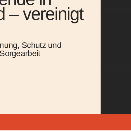
 – vereinigt
nung, Schutz und
 Sorgearbeit