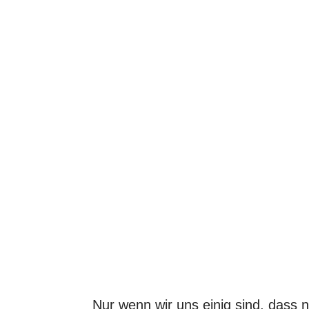
Nur wenn wir uns einig sind, dass