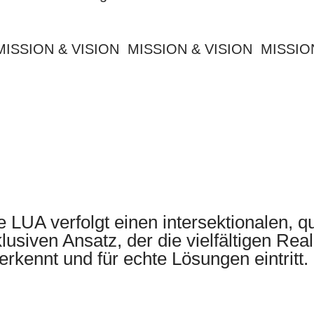
MISSION & VISION MISSION & VISION MISSIO
e LUA verfolgt einen intersektionalen, 
klusiven Ansatz, der die vielfältigen Rea
erkennt und für echte Lösungen eintritt.