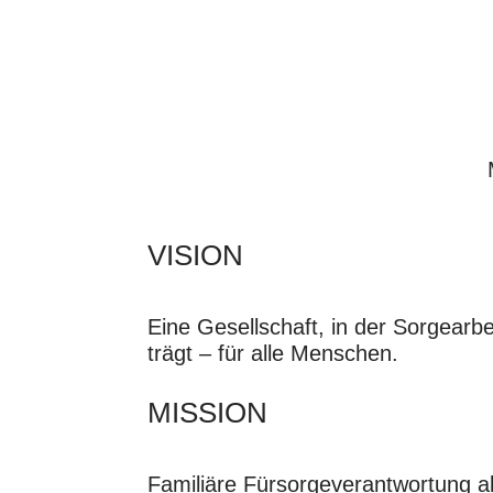
VISION
Eine Gesellschaft, in der Sorgearbe
trägt – für alle Menschen.
MISSION
Familiäre Fürsorgeverantwortung a