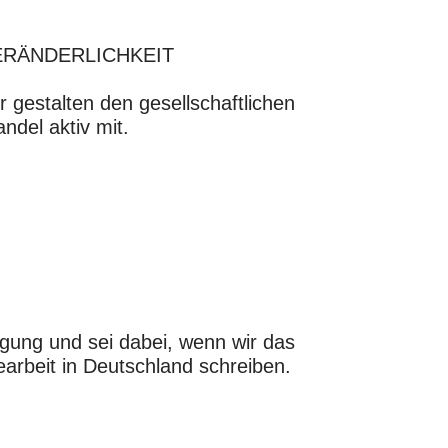
ERÄNDERLICHKEIT
r gestalten den gesellschaftlichen
ndel aktiv mit.
gung und sei dabei, wenn wir das
earbeit in Deutschland schreiben.