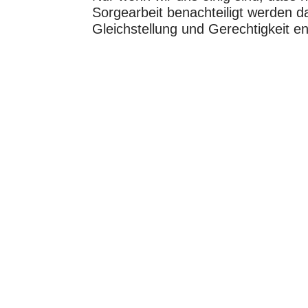
Sorgearbeit benachteiligt werden d
Gleichstellung und Gerechtigkeit e