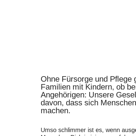
Ohne Fürsorge und Pflege g
Familien mit Kindern, ob be
Angehörigen: Unsere Gesell
davon, dass sich Menschen 
machen.
Umso schlimmer ist es, wenn ausg