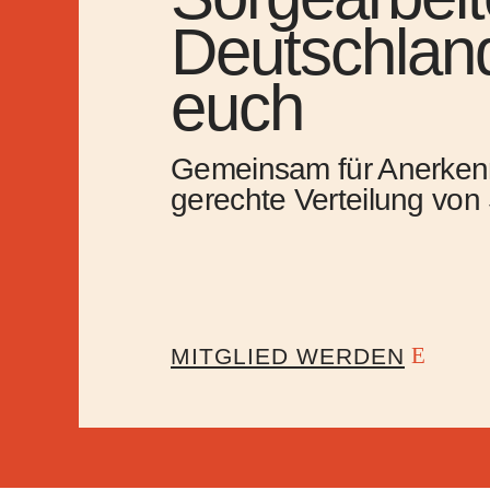
Deutschland
euch
Gemeinsam für Anerken
gerechte Verteilung von
MITGLIED WERDEN