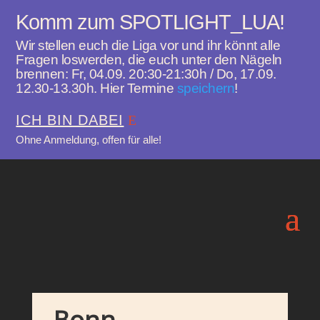
Komm zum SPOTLIGHT_LUA!
Wir stellen euch die Liga vor und ihr könnt alle
Fragen loswerden, die euch unter den Nägeln
brennen: Fr, 04.09. 20:30-21:30h / Do, 17.09.
12.30-13.30h. Hier Termine
speichern
!
ICH BIN DABEI
Ohne Anmeldung, offen für alle!
Bonn