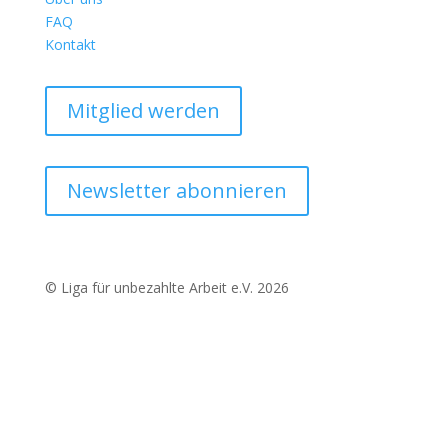
FAQ
Kontakt
Mitglied werden
Newsletter abonnieren
© Liga für unbezahlte Arbeit e.V. 2026