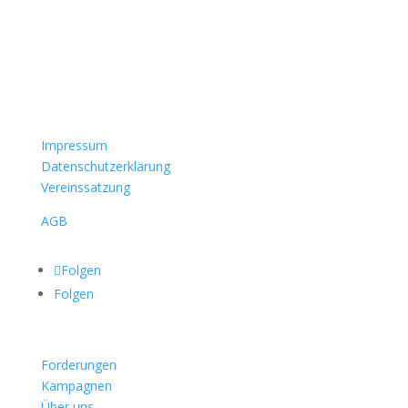
Impressum
Datenschutzerklärung
Vereinssatzung
AGB
Folgen
Folgen
Forderungen
Kampagnen
Über uns