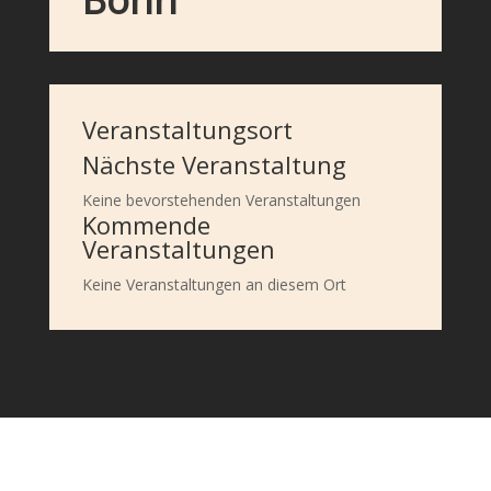
Veranstaltungsort
Nächste Veranstaltung
Keine bevorstehenden Veranstaltungen
Kommende
Veranstaltungen
Keine Veranstaltungen an diesem Ort