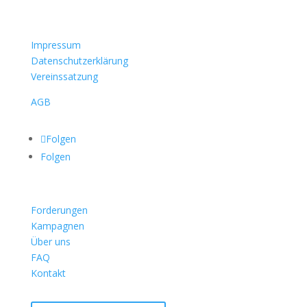
Impressum
Datenschutzerklärung
Vereinssatzung
AGB
Folgen
Folgen
Forderungen
Kampagnen
Über uns
FAQ
Kontakt