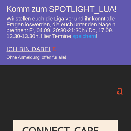
Komm zum SPOTLIGHT_LUA!
Wir stellen euch die Liga vor und ihr könnt alle
Fragen loswerden, die euch unter den Nägeln
brennen: Fr, 04.09. 20:30-21:30h / Do, 17.09.
12.30-13.30h. Hier Termine
speichern
!
ICH BIN DABEI
Ohne Anmeldung, offen für alle!
CONNECT_CARE