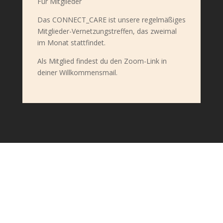
Für Mitglieder
Das CONNECT_CARE ist unsere regelmäßiges
Mitglieder-Vernetzungstreffen, das zweimal
im Monat stattfindet.
Als Mitglied findest du den Zoom-Link in
deiner Willkommensmail.