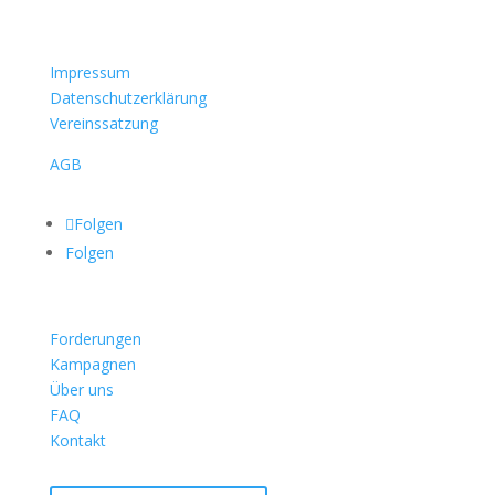
Impressum
Datenschutzerklärung
Vereinssatzung
AGB
Folgen
Folgen
Forderungen
Kampagnen
Über uns
FAQ
Kontakt