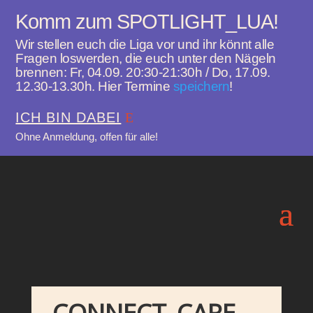
Komm zum SPOTLIGHT_LUA!
Wir stellen euch die Liga vor und ihr könnt alle
Fragen loswerden, die euch unter den Nägeln
brennen: Fr, 04.09. 20:30-21:30h / Do, 17.09.
12.30-13.30h. Hier Termine
speichern
!
ICH BIN DABEI
Ohne Anmeldung, offen für alle!
CONNECT_CARE