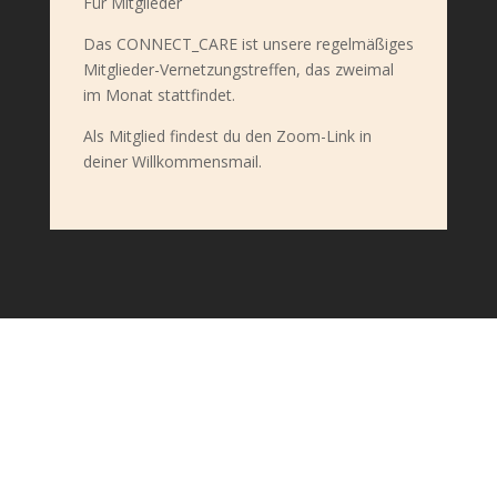
Für Mitglieder
Das CONNECT_CARE ist unsere regelmäßiges
Mitglieder-Vernetzungstreffen, das zweimal
im Monat stattfindet.
Als Mitglied findest du den Zoom-Link in
deiner Willkommensmail.