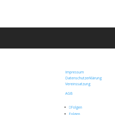
Impressum
Datenschutzerklärung
Vereinssatzung
AGB
Folgen
Folgen