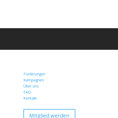
Forderungen
Kampagnen
Über uns
FAQ
Kontakt
Mitglied werden