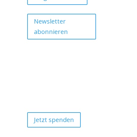
Newsletter
abonnieren
Jetzt spenden