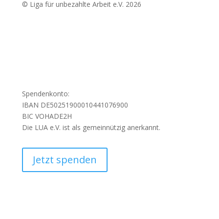
© Liga für unbezahlte Arbeit e.V. 2026
Spendenkonto:
IBAN DE50251900010441076900
BIC VOHADE2H
Die LUA e.V. ist als gemeinnützig anerkannt.
Jetzt spenden