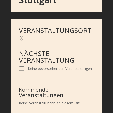
VERANSTALTUNGSORT
NÄCHSTE
VERANSTALTUNG
Keine bevorstehenden Veranstaltungen
Kommende
Veranstaltungen
Keine Veranstaltungen an diesem Ort