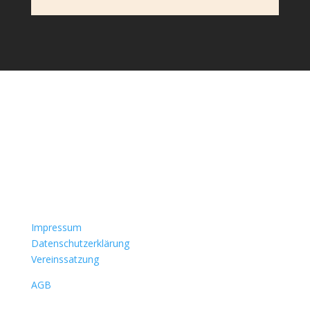
Impressum
Datenschutzerklärung
Vereinssatzung
AGB