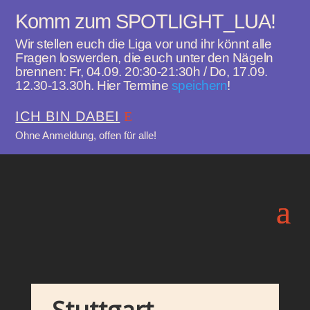
Komm zum SPOTLIGHT_LUA!
Wir stellen euch die Liga vor und ihr könnt alle
Fragen loswerden, die euch unter den Nägeln
brennen: Fr, 04.09. 20:30-21:30h / Do, 17.09.
12.30-13.30h. Hier Termine
speichern
!
ICH BIN DABEI
Ohne Anmeldung, offen für alle!
Stuttgart