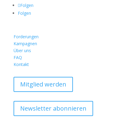
Folgen
Folgen
Forderungen
Kampagnen
Über uns
FAQ
Kontakt
Mitglied werden
Newsletter abonnieren