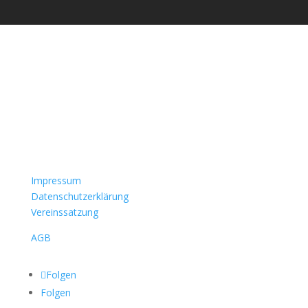
Impressum
Datenschutzerklärung
Vereinssatzung
AGB
Folgen
Folgen