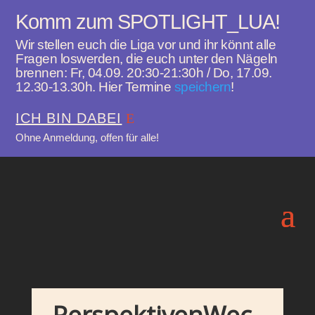
Komm zum SPOTLIGHT_LUA!
Wir stellen euch die Liga vor und ihr könnt alle
Fragen loswerden, die euch unter den Nägeln
brennen: Fr, 04.09. 20:30-21:30h / Do, 17.09.
12.30-13.30h. Hier Termine
speichern
!
ICH BIN DABEI
Ohne Anmeldung, offen für alle!
PerspektivenWec