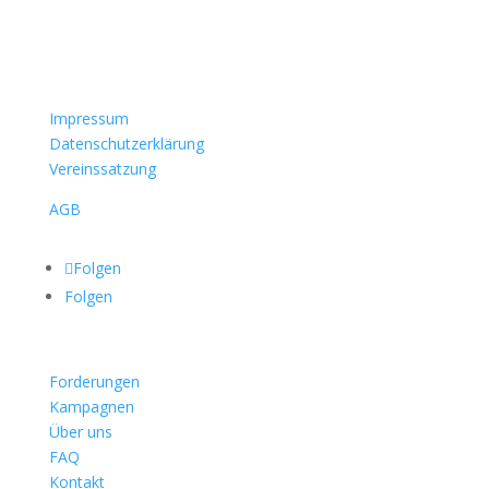
Impressum
Datenschutzerklärung
Vereinssatzung
AGB
Folgen
Folgen
Forderungen
Kampagnen
Über uns
FAQ
Kontakt