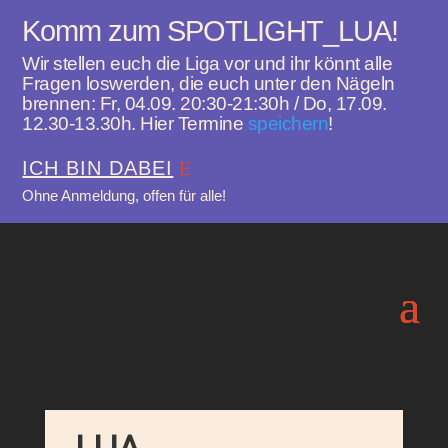
Komm zum SPOTLIGHT_LUA!
Wir stellen euch die Liga vor und ihr könnt alle
Fragen loswerden, die euch unter den Nägeln
brennen: Fr, 04.09. 20:30-21:30h / Do, 17.09.
12.30-13.30h. Hier Termine
speichern
!
ICH BIN DABEI
Ohne Anmeldung, offen für alle!
LUA-