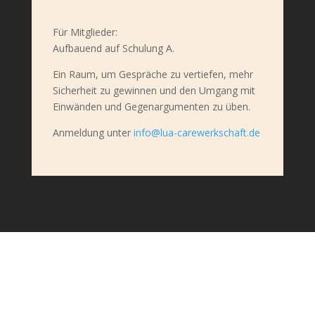
Für Mitglieder:
Aufbauend auf Schulung A.
Ein Raum, um Gespräche zu vertiefen, mehr
Sicherheit zu gewinnen und den Umgang mit
Einwänden und Gegenargumenten zu üben.
Anmeldung unter
info@lua-carewerkschaft.de