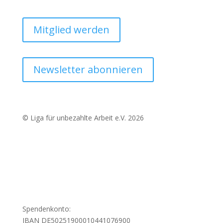
Mitglied werden
Newsletter abonnieren
© Liga für unbezahlte Arbeit e.V. 2026
Spendenkonto:
IBAN DE50251900010441076900