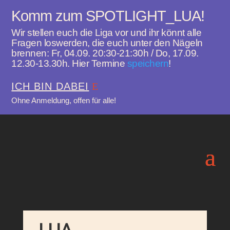
Komm zum SPOTLIGHT_LUA!
Wir stellen euch die Liga vor und ihr könnt alle
Fragen loswerden, die euch unter den Nägeln
brennen: Fr, 04.09. 20:30-21:30h / Do, 17.09.
12.30-13.30h. Hier Termine
speichern
!
ICH BIN DABEI
Ohne Anmeldung, offen für alle!
LUA-