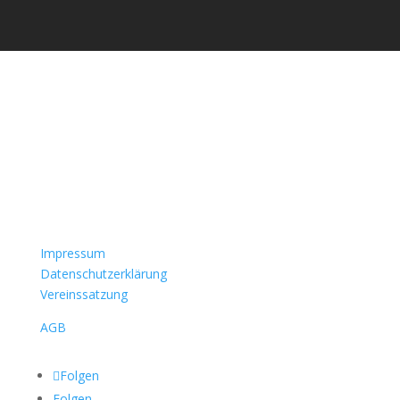
Impressum
Datenschutzerklärung
Vereinssatzung
AGB
Folgen
Folgen