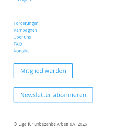
Forderungen
Kampagnen
Über uns
FAQ
Kontakt
Mitglied werden
Newsletter abonnieren
© Liga für unbezahlte Arbeit e.V. 2026